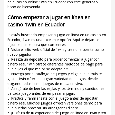
en el casino online 1win en Ecuador con este generoso
bono de bienvenida.
Cómo empezar a jugar en línea en
casino 1win en Ecuador
Si estás buscando empezar a jugar en línea en un casino en
Ecuador, 1win es una excelente opción. Aquí te dejamos
algunos pasos para que comiences:
1. Visita el sitio web oficial de 1win y crea una cuenta como
nuevo jugador.
2. Realiza un depósito para poder comenzar a jugar con
dinero real. 1win ofrece diferentes métodos de pago para
que elijas el que mejor se adapte a ti.
3. Navega por el catálogo de juegos y elige el que más te
guste. 1win ofrece una gran variedad de juegos, desde
tragamonedas hasta juegos de mesa en vivo.
4. Asegúrate de leer las reglas y los términos y condiciones
de cada juego antes de empezar a jugar.
5. Practica y familiarízate con el juego antes de apostar
dinero real. Muchos juegos ofrecen versiones demo para
que puedas practicar sin arriesgar tu dinero.
6. ¡Disfruta de tu experiencia de juego en línea en 1win y ten