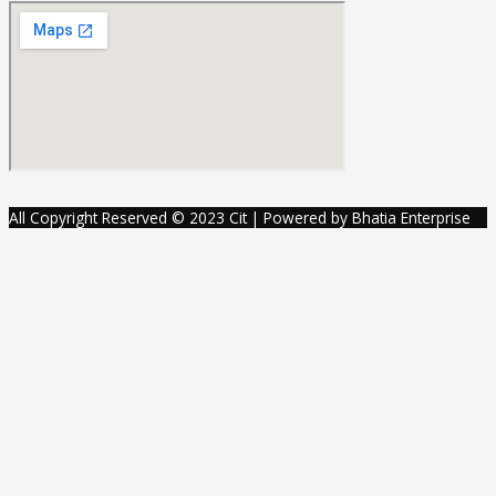
All Copyright Reserved © 2023 Cit | Powered by Bhatia Enterprise