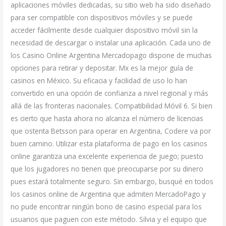
aplicaciones móviles dedicadas, su sitio web ha sido diseñado
para ser compatible con dispositivos móviles y se puede
acceder fácilmente desde cualquier dispositivo móvil sin la
necesidad de descargar o instalar una aplicación. Cada uno de
los Casino Online Argentina Mercadopago dispone de muchas
opciones para retirar y depositar. Mx es la mejor guía de
casinos en México. Su eficacia y facilidad de uso lo han
convertido en una opción de confianza a nivel regional y más
allá de las fronteras nacionales. Compatibilidad Móvil 6. Si bien
es cierto que hasta ahora no alcanza el número de licencias
que ostenta Betsson para operar en Argentina, Codere va por
buen camino. Utilizar esta plataforma de pago en los casinos
online garantiza una excelente experiencia de juego; puesto
que los jugadores no tienen que preocuparse por su dinero
pues estará totalmente seguro. Sin embargo, busqué en todos
los casinos online de Argentina que admiten MercadoPago y
no pude encontrar ningún bono de casino especial para los
usuarios que paguen con este método. Silvia y el equipo que