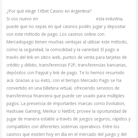
¿Por qué elegir 1XBet Casino en Argentina?
Si sos nuevo en
https://minimalistbaker.com/
esta industria,
puede que no sepas en qué casinos podés jugar y depositar
con este método de pago. Los casinos online con
Mercadopago tienen muchas ventajas al utilizar este método,
como la seguridad, la comodidad y la variedad. El pago a
través del link en sitios web, puntos de venta para tarjetas de
crédito y débito, transferencias P2P, transferencias bancarias,
depósitos con Paypal y link de pago. Te lo hemos resumido
acá. Gracias a su éxito, con el tiempo Mercado Pago se ha
convertido en una billetera virtual, ofreciendo servicios de
transferencia financiera que puede ser usado para múltiples
pagos. La presencia de importantes marcas como Evolution,
Hacksaw Gaming, Merkur o NetEnt, provee la oportunidad de
jugar de manera estable a través de juegos seguros, rápidos y
compatibles con diferentes sistemas operativos. Entre los
casinos que existen hoy en día en el mercado del juego y del