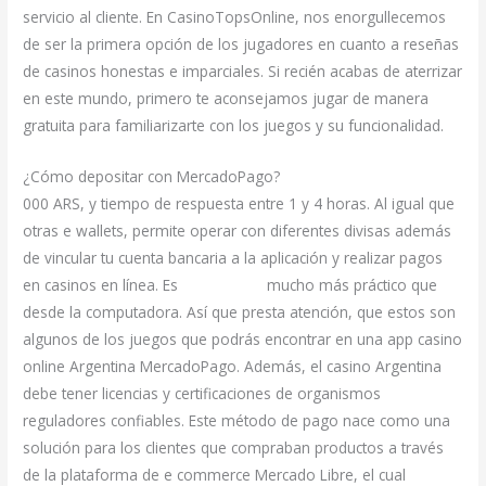
servicio al cliente. En CasinoTopsOnline, nos enorgullecemos
de ser la primera opción de los jugadores en cuanto a reseñas
de casinos honestas e imparciales. Si recién acabas de aterrizar
en este mundo, primero te aconsejamos jugar de manera
gratuita para familiarizarte con los juegos y su funcionalidad.
¿Cómo depositar con MercadoPago?
000 ARS, y tiempo de respuesta entre 1 y 4 horas. Al igual que
otras e wallets, permite operar con diferentes divisas además
de vincular tu cuenta bancaria a la aplicación y realizar pagos
en casinos en línea. Es
confirmado
mucho más práctico que
desde la computadora. Así que presta atención, que estos son
algunos de los juegos que podrás encontrar en una app casino
online Argentina MercadoPago. Además, el casino Argentina
debe tener licencias y certificaciones de organismos
reguladores confiables. Este método de pago nace como una
solución para los clientes que compraban productos a través
de la plataforma de e commerce Mercado Libre, el cual