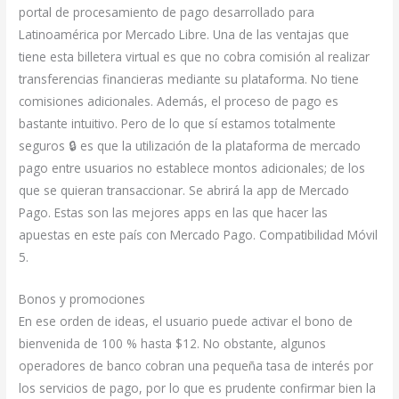
portal de procesamiento de pago desarrollado para
Latinoamérica por Mercado Libre. Una de las ventajas que
tiene esta billetera virtual es que no cobra comisión al realizar
transferencias financieras mediante su plataforma. No tiene
comisiones adicionales. Además, el proceso de pago es
bastante intuitivo. Pero de lo que sí estamos totalmente
seguros 🔒 es que la utilización de la plataforma de mercado
pago entre usuarios no establece montos adicionales; de los
que se quieran transaccionar. Se abrirá la app de Mercado
Pago. Estas son las mejores apps en las que hacer las
apuestas en este país con Mercado Pago. Compatibilidad Móvil
5.
Bonos y promociones
En ese orden de ideas, el usuario puede activar el bono de
bienvenida de 100 % hasta $12. No obstante, algunos
operadores de banco cobran una pequeña tasa de interés por
los servicios de pago, por lo que es prudente confirmar bien la