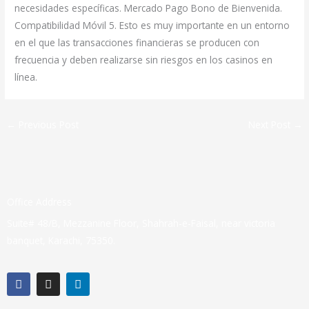
necesidades específicas. Mercado Pago Bono de Bienvenida.
Compatibilidad Móvil 5. Esto es muy importante en un entorno
en el que las transacciones financieras se producen con
frecuencia y deben realizarse sin riesgos en los casinos en
línea.
←
Previous Post
Next Post
→
Office Address
Suite# 48/B, Mezzanine Floor, Shahrah-e-Faisal, near victoria
banquet, Karachi, 75350.
F
I
L
a
n
i
c
s
n