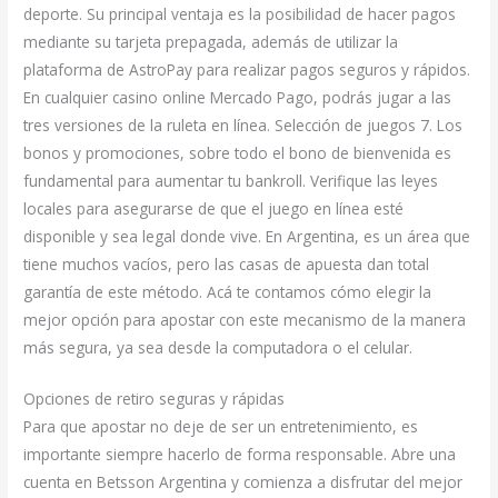
deporte. Su principal ventaja es la posibilidad de hacer pagos
mediante su tarjeta prepagada, además de utilizar la
plataforma de AstroPay para realizar pagos seguros y rápidos.
En cualquier casino online Mercado Pago, podrás jugar a las
tres versiones de la ruleta en línea. Selección de juegos 7. Los
bonos y promociones, sobre todo el bono de bienvenida es
fundamental para aumentar tu bankroll. Verifique las leyes
locales para asegurarse de que el juego en línea esté
disponible y sea legal donde vive. En Argentina, es un área que
tiene muchos vacíos, pero las casas de apuesta dan total
garantía de este método. Acá te contamos cómo elegir la
mejor opción para apostar con este mecanismo de la manera
más segura, ya sea desde la computadora o el celular.
Opciones de retiro seguras y rápidas
Para que apostar no deje de ser un entretenimiento, es
importante siempre hacerlo de forma responsable. Abre una
cuenta en Betsson Argentina y comienza a disfrutar del mejor