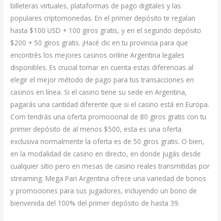
billeteras virtuales, plataformas de pago digitales y las
populares criptomonedas. En el primer depósito te regalan
hasta $100 USD + 100 giros gratis, y en el segundo depósito
$200 + 50 giros gratis. ¡Hacé clic en tu provincia para que
encontrés los mejores casinos online Argentina legales
disponibles. Es crucial tomar en cuenta estas diferencias al
elegir el mejor método de pago para tus transacciones en
casinos en línea. Si el casino tiene su sede en Argentina,
pagarás una cantidad diferente que si el casino está en Europa.
Com tendrás una oferta promocional de 80 giros gratis con tu
primer depósito de al menos $500, esta es una oferta
exclusiva normalmente la oferta es de 50 giros gratis. O bien,
en la modalidad de casino en directo, en donde jugás desde
cualquier sitio pero en mesas de casino reales transmitidas por
streaming. Mega Pari Argentina ofrece una variedad de bonos
y promociones para sus jugadores, incluyendo un bono de
bienvenida del 100% del primer depósito de hasta 39.