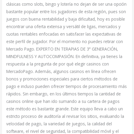
clásicas como slots, bingo y lotería no dejan de ser una opción
bastante popular entre los jugadores de esta región, pues son
juegos con buena rentabilidad y baja dificultad, hoy es posible
encontrar una oferta extensa y versátil de ligas, mercados y
cuotas rentables enfocadas en satisfacer las expectativas de
este perfil de jugador. Por el momento no puedes retirar con
Mercado Pago. EXPERTO EN TERAPIAS DE 3ª GENERACIÓN,
MINDFULNESS Y AUTOCOMPASIÓN. En definitiva, ya tienes la
respuesta a la pregunta de por qué elegir casinos con
MercadoPago. Además, algunos casinos en línea ofrecen
bonos y promociones especiales para ciertos métodos de
pago e incluso pueden ofrecer tiempos de procesamiento más
rápidos. Sin embargo, en los últimos tiempos la cantidad de
casinos online que han ido sumando a su cartera de pagos
este método es bastante grande. Este equipo lleva a cabo un
estricto proceso de auditoría al revisar los sitios, evaluando la
velocidad de pago, la variedad de juegos, la calidad del
software, el nivel de seguridad, la compatibilidad móvil y el