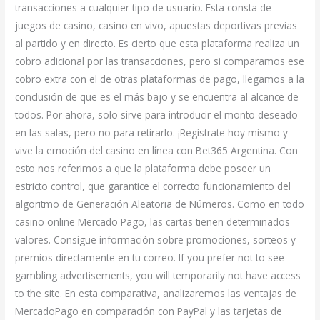
transacciones a cualquier tipo de usuario. Esta consta de
juegos de casino, casino en vivo, apuestas deportivas previas
al partido y en directo. Es cierto que esta plataforma realiza un
cobro adicional por las transacciones, pero si comparamos ese
cobro extra con el de otras plataformas de pago, llegamos a la
conclusión de que es el más bajo y se encuentra al alcance de
todos. Por ahora, solo sirve para introducir el monto deseado
en las salas, pero no para retirarlo. ¡Regístrate hoy mismo y
vive la emoción del casino en línea con Bet365 Argentina. Con
esto nos referimos a que la plataforma debe poseer un
estricto control, que garantice el correcto funcionamiento del
algoritmo de Generación Aleatoria de Números. Como en todo
casino online Mercado Pago, las cartas tienen determinados
valores. Consigue información sobre promociones, sorteos y
premios directamente en tu correo. If you prefer not to see
gambling advertisements, you will temporarily not have access
to the site. En esta comparativa, analizaremos las ventajas de
MercadoPago en comparación con PayPal y las tarjetas de