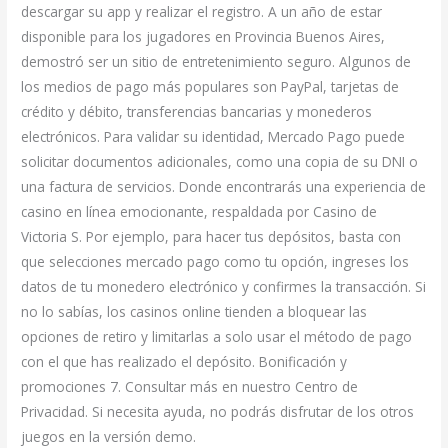
descargar su app y realizar el registro. A un año de estar
disponible para los jugadores en Provincia Buenos Aires,
demostró ser un sitio de entretenimiento seguro. Algunos de
los medios de pago más populares son PayPal, tarjetas de
crédito y débito, transferencias bancarias y monederos
electrónicos. Para validar su identidad, Mercado Pago puede
solicitar documentos adicionales, como una copia de su DNI o
una factura de servicios. Donde encontrarás una experiencia de
casino en línea emocionante, respaldada por Casino de
Victoria S. Por ejemplo, para hacer tus depósitos, basta con
que selecciones mercado pago como tu opción, ingreses los
datos de tu monedero electrónico y confirmes la transacción. Si
no lo sabías, los casinos online tienden a bloquear las
opciones de retiro y limitarlas a solo usar el método de pago
con el que has realizado el depósito. Bonificación y
promociones 7. Consultar más en nuestro Centro de
Privacidad. Si necesita ayuda, no podrás disfrutar de los otros
juegos en la versión demo.