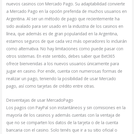
nuevos casinos con Mercado Pago. Su adaptabilidad convierte
a Mercado Pago en la opción preferida de muchos usuarios en
Argentina. Al ser un método de pago que recientemente ha
sido avalado para ser usado en la industria de los casinos en
línea, que además es de gran popularidad en la Argentina,
estamos seguros de que cada vez más operadores lo incluirán
como alternativa. No hay limitaciones como puede pasar con
otros sistemas. En este sentido, debes saber que Bet365
ofrece bienvenidas a los nuevos usuarios únicamente para
jugar en casino. Por ende, cuenta con numerosas formas de
realizar un pago, teniendo la posibilidad de usar Mercado
pago, así como tarjetas de crédito entre otras.
Desventajas de usar MercadoPago
Los pagos con PayPal son instantáneos y sin comisiones en la
mayoría de los casinos y además cuentas con la ventaja de
que no se comparten los datos de la tarjeta o de la cuenta
bancaria con el casino. Solo tenés que ir a su sitio oficial o