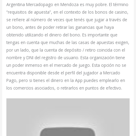
Argentina Mercadopago en Mendoza es muy pobre. El término
“requisitos de apuesta”, en el contexto de los bonos de casino,
se refiere al número de veces que tenés que jugar a través de
un bono, antes de poder retirar las ganancias que haya
obtenido utilizando el dinero del bono. Es importante que
tengas en cuenta que muchas de las casas de apuestas exigen,
por un lado, que la cuenta de depósito / retiro coincida con el
nombre y DNI del registro de usuario. Esta organización tiene
un poder inmenso en el mercado de juego. Esta opción no se
encuentra disponible desde el perfil del jugador a Mercado
Pago, pero si tienes el dinero en la App puedes emplearlo en
los comercios asociados, o retirarlos en puntos de efectivo.