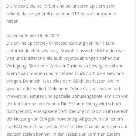
Die Video Slots bei MrBet sind bei unseren Spielern sehr
beliebt, da sie generell eine hohe RTP Auszahlungsquote
haben.
Rosentaufe am 18 06 2024
Die Online Spielothek Mindesteinzahlung von nur 1 Euro
stemmst du ebenfalls easy. Sowohl klassische Methoden wie
Visa und Mastercard als auch Kryptowährungen stehen zur
Verfügung. Sich in der Welt der Casinos zu bewegen soll vor
allem Spaß machen und mit etwas Glück noch bare Gewinne
bringen. Dennoch ist es alles dem Glück überlassen, ob ihr
gewinnt oder verliert. Viele neue Online Casinos setzen auf
innovative Features und spezielle Bonusangebote, um sich von
der Konkurrenz abzuheben. Die Erstanmeldung wird schnell
durchgeführt, eine spätere Zertifizierung ist natürlich im Bereich
der Nutzung von Echtgeld notwendig. Abgesehen von einem
top FAQ Bereich solltest du 24/7 im Live Chat deine Fragen auf
deutsch stellen können. In den Freispielen kommen zudem