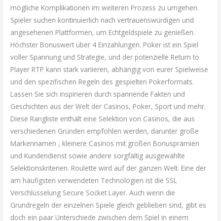
mögliche Komplikationen im weiteren Prozess zu umgehen.
Spieler suchen kontinuierlich nach vertrauenswürdigen und
angesehenen Plattformen, um Echtgeldspiele zu genießen.
Höchster Bonuswert über 4 Einzahlungen. Poker ist ein Spiel
voller Spannung und Strategie, und der potenzielle Return to
Player RTP kann stark variieren, abhängig von eurer Spielweise
und den spezifischen Regeln des gespielten Pokerformats.
Lassen Sie sich inspirieren durch spannende Fakten und
Geschichten aus der Welt der Casinos, Poker, Sport und mehr.
Diese Rangliste enthält eine Selektion von Casinos, die aus
verschiedenen Gründen empfohlen werden, darunter große
Markennamen , kleinere Casinos mit großen Bonusprämien
und Kundendienst sowie andere sorgfältig ausgewählte
Selektionskriterien. Roulette wird auf der ganzen Welt. Eine der
am häufigsten verwendeten Technologien ist die SSL
Verschlüsselung Secure Socket Layer. Auch wenn die
Grundregeln der einzelnen Spiele gleich geblieben sind, gibt es
doch ein paar Unterschiede zwischen dem Spiel in einem