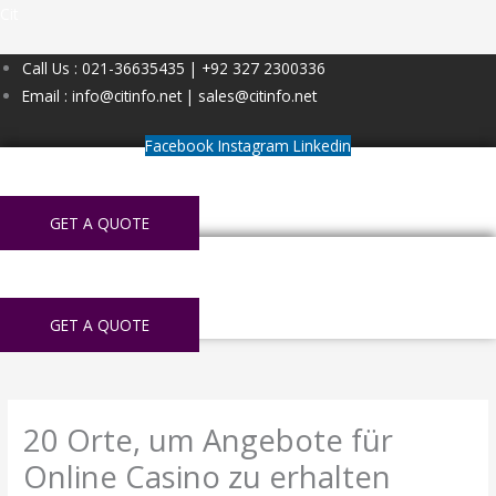
Skip
Cit
to
Call Us : 021-36635435 | +92 327 2300336
content
Email : info@citinfo.net | sales@citinfo.net
Facebook
Instagram
Linkedin
Menu
GET A QUOTE
Menu
GET A QUOTE
20 Orte, um Angebote für
Online Casino zu erhalten