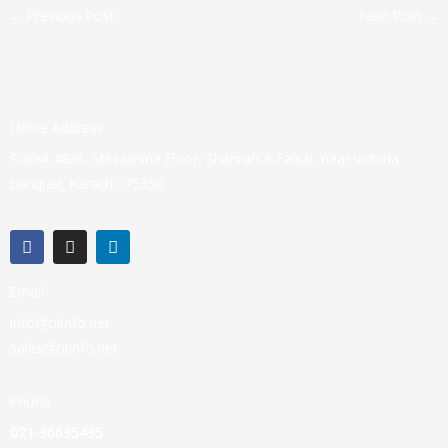
←
Previous Post
Next Post
→
Office Address
Suite# 48/B, Mezzanine Floor, Shahrah-e-Faisal, near victoria
banquet, Karachi, 75350.
F
I
L
a
n
i
c
s
n
e
t
k
Email
b
a
e
o
g
d
info@citinfo.net
o
r
i
sales@citinfo.net
k
a
n
m
Phone
021-36635435