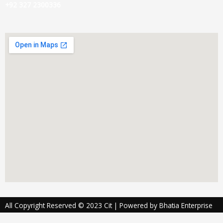
+92 327 2300336
All Copyright Reserved © 2023 Cit | Powered by Bhatia Enterprise