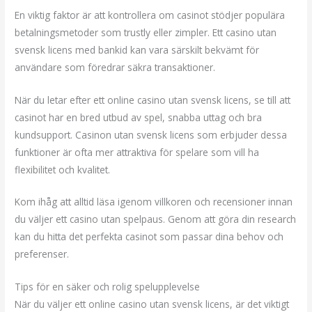
En viktig faktor är att kontrollera om casinot stödjer populära
betalningsmetoder som trustly eller zimpler. Ett casino utan
svensk licens med bankid kan vara särskilt bekvämt för
användare som föredrar säkra transaktioner.
När du letar efter ett online casino utan svensk licens, se till att
casinot har en bred utbud av spel, snabba uttag och bra
kundsupport. Casinon utan svensk licens som erbjuder dessa
funktioner är ofta mer attraktiva för spelare som vill ha
flexibilitet och kvalitet.
Kom ihåg att alltid läsa igenom villkoren och recensioner innan
du väljer ett casino utan spelpaus. Genom att göra din research
kan du hitta det perfekta casinot som passar dina behov och
preferenser.
Tips för en säker och rolig spelupplevelse
När du väljer ett online casino utan svensk licens, är det viktigt