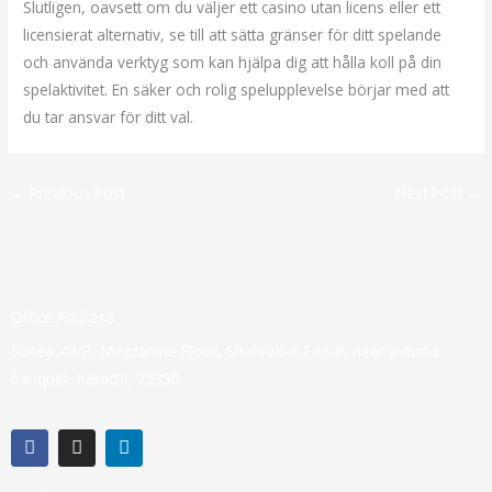
Slutligen, oavsett om du väljer ett casino utan licens eller ett
licensierat alternativ, se till att sätta gränser för ditt spelande
och använda verktyg som kan hjälpa dig att hålla koll på din
spelaktivitet. En säker och rolig spelupplevelse börjar med att
du tar ansvar för ditt val.
←
Previous Post
Next Post
→
Office Address
Suite# 48/B, Mezzanine Floor, Shahrah-e-Faisal, near victoria
banquet, Karachi, 75350.
F
I
L
a
n
i
c
s
n