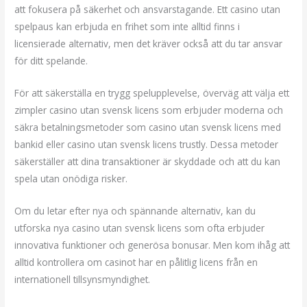
att fokusera på säkerhet och ansvarstagande. Ett casino utan
spelpaus kan erbjuda en frihet som inte alltid finns i
licensierade alternativ, men det kräver också att du tar ansvar
för ditt spelande.
För att säkerställa en trygg spelupplevelse, överväg att välja ett
zimpler casino utan svensk licens som erbjuder moderna och
säkra betalningsmetoder som casino utan svensk licens med
bankid eller casino utan svensk licens trustly. Dessa metoder
säkerställer att dina transaktioner är skyddade och att du kan
spela utan onödiga risker.
Om du letar efter nya och spännande alternativ, kan du
utforska nya casino utan svensk licens som ofta erbjuder
innovativa funktioner och generösa bonusar. Men kom ihåg att
alltid kontrollera om casinot har en pålitlig licens från en
internationell tillsynsmyndighet.