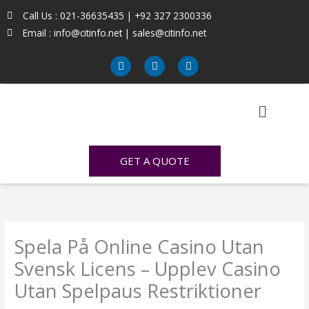
Skip
Call Us : 021-36635435 | +92 327 2300336
to
Email : info@citinfo.net | sales@citinfo.net
content
F
I
L
a
n
i
c
s
n
e
t
k
b
a
e
Menu
o
g
d
o
r
i
k
a
n
m
GET A QUOTE
Spela På Online Casino Utan
Svensk Licens – Upplev Casino
Utan Spelpaus Restriktioner