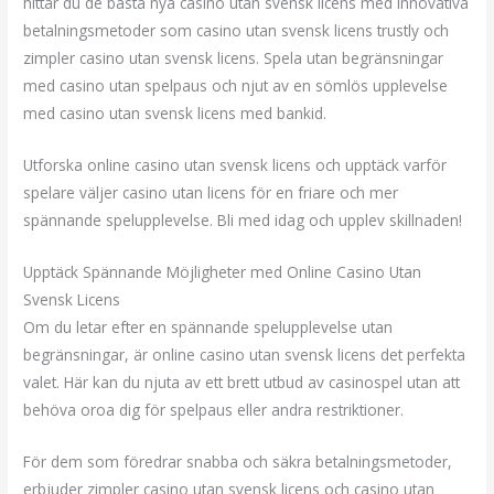
hittar du de bästa nya casino utan svensk licens med innovativa
betalningsmetoder som casino utan svensk licens trustly och
zimpler casino utan svensk licens. Spela utan begränsningar
med casino utan spelpaus och njut av en sömlös upplevelse
med casino utan svensk licens med bankid.
Utforska online casino utan svensk licens och upptäck varför
spelare väljer casino utan licens för en friare och mer
spännande spelupplevelse. Bli med idag och upplev skillnaden!
Upptäck Spännande Möjligheter med Online Casino Utan
Svensk Licens
Om du letar efter en spännande spelupplevelse utan
begränsningar, är online casino utan svensk licens det perfekta
valet. Här kan du njuta av ett brett utbud av casinospel utan att
behöva oroa dig för spelpaus eller andra restriktioner.
För dem som föredrar snabba och säkra betalningsmetoder,
erbjuder zimpler casino utan svensk licens och casino utan