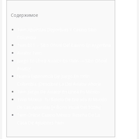
Содержимое
1win Apuestas Deportivas Y Casino Sitio
Colombia
1win BET – Sitio Oficial Del Casino En Argentina
Aviator 1win
Juego En Línea Aviator En 1Win — Sitio Oficial
Aviator
Nueva Experiencia De Juego En 1Win
Colombia: ¡Descubre La Del Aviator Ahora!
1win Juego De Aviator En Línea En México
1Win México: Tu Boleto De Entrada Al Mundo
De Las Apuestas [+ Bono Inicial Del 500%]
1win Online Casino México. Reseña De La
Casa De Apuestas 1win