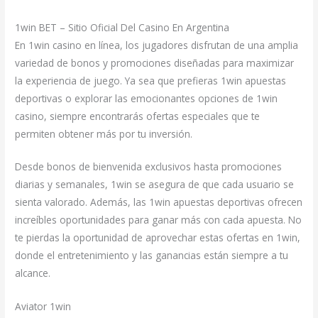
1win BET – Sitio Oficial Del Casino En Argentina
En 1win casino en línea, los jugadores disfrutan de una amplia
variedad de bonos y promociones diseñadas para maximizar
la experiencia de juego. Ya sea que prefieras 1win apuestas
deportivas o explorar las emocionantes opciones de 1win
casino, siempre encontrarás ofertas especiales que te
permiten obtener más por tu inversión.
Desde bonos de bienvenida exclusivos hasta promociones
diarias y semanales, 1win se asegura de que cada usuario se
sienta valorado. Además, las 1win apuestas deportivas ofrecen
increíbles oportunidades para ganar más con cada apuesta. No
te pierdas la oportunidad de aprovechar estas ofertas en 1win,
donde el entretenimiento y las ganancias están siempre a tu
alcance.
Aviator 1win