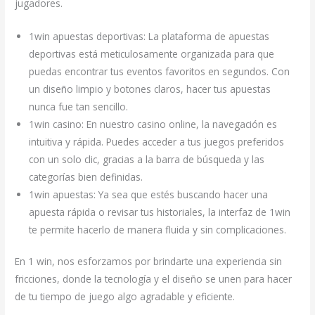
jugadores.
1win apuestas deportivas: La plataforma de apuestas
deportivas está meticulosamente organizada para que
puedas encontrar tus eventos favoritos en segundos. Con
un diseño limpio y botones claros, hacer tus apuestas
nunca fue tan sencillo.
1win casino: En nuestro casino online, la navegación es
intuitiva y rápida. Puedes acceder a tus juegos preferidos
con un solo clic, gracias a la barra de búsqueda y las
categorías bien definidas.
1win apuestas: Ya sea que estés buscando hacer una
apuesta rápida o revisar tus historiales, la interfaz de 1win
te permite hacerlo de manera fluida y sin complicaciones.
En 1 win, nos esforzamos por brindarte una experiencia sin
fricciones, donde la tecnología y el diseño se unen para hacer
de tu tiempo de juego algo agradable y eficiente.