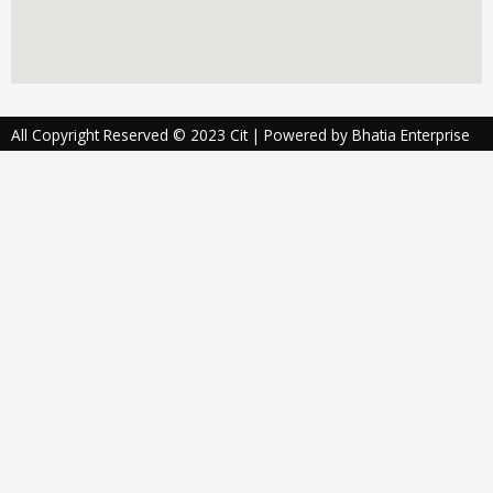
All Copyright Reserved © 2023 Cit | Powered by Bhatia Enterprise