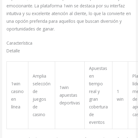
emocionante. La plataforma 1win se destaca por su interfaz
intuitiva y su excelente atención al cliente, lo que la convierte en
una opción preferida para aquellos que buscan diversión y
oportunidades de ganar.
Característica
Detalle
Apuestas
Amplia
en
Pl
1win
selección
tiempo
líd
1win
casino
de
real y
1
me
apuestas
en
juegos
gran
win
de
deportivas
línea
de
cobertura
ap
casino
de
ca
eventos