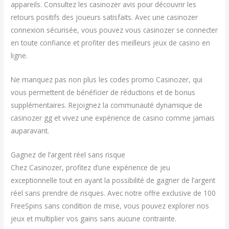
appareils. Consultez les casinozer avis pour découvrir les
retours positifs des joueurs satisfaits. Avec une casinozer
connexion sécurisée, vous pouvez vous casinozer se connecter
en toute confiance et profiter des meilleurs jeux de casino en
ligne.
Ne manquez pas non plus les codes promo Casinozer, qui
vous permettent de bénéficier de réductions et de bonus
supplémentaires. Rejoignez la communauté dynamique de
casinozer gg et vivez une expérience de casino comme jamais
auparavant.
Gagnez de l’argent réel sans risque
Chez Casinozer, profitez d’une expérience de jeu
exceptionnelle tout en ayant la possibilité de gagner de l’argent
réel sans prendre de risques. Avec notre offre exclusive de 100
FreeSpins sans condition de mise, vous pouvez explorer nos
jeux et multiplier vos gains sans aucune contrainte.