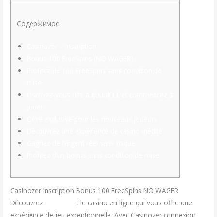
Содержимое
Casinozer – Inscription
Bonus 100 FreeSpins (NO WAGER)
Profitez de 100 FreeSpins sans condition de
mise
Inscrivez-vous dès aujourd’hui et commencez à
jouer
Offre exclusive pour les nouveaux joueurs
Découvrez une expérience de casino inédite
Gagnez de l’argent réel sans risque
Profitez d’un bonus sans condition de mise
Casinozer Inscription Bonus 100 FreeSpins NO WAGER
Découvrez
casinozer
, le casino en ligne qui vous offre une
expérience de jeu exceptionnelle. Avec Casinozer connexion