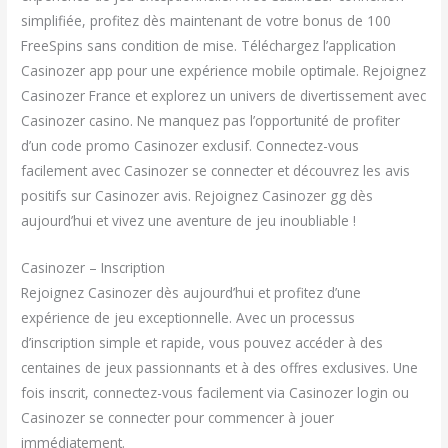
simplifiée, profitez dès maintenant de votre bonus de 100
FreeSpins sans condition de mise. Téléchargez l’application
Casinozer app pour une expérience mobile optimale. Rejoignez
Casinozer France et explorez un univers de divertissement avec
Casinozer casino. Ne manquez pas l’opportunité de profiter
d’un code promo Casinozer exclusif. Connectez-vous
facilement avec Casinozer se connecter et découvrez les avis
positifs sur Casinozer avis. Rejoignez Casinozer gg dès
aujourd’hui et vivez une aventure de jeu inoubliable !
Casinozer – Inscription
Rejoignez Casinozer dès aujourd’hui et profitez d’une
expérience de jeu exceptionnelle. Avec un processus
d’inscription simple et rapide, vous pouvez accéder à des
centaines de jeux passionnants et à des offres exclusives. Une
fois inscrit, connectez-vous facilement via Casinozer login ou
Casinozer se connecter pour commencer à jouer
immédiatement.