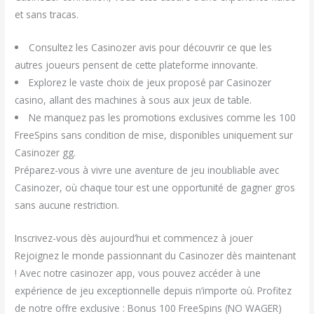
et sans tracas.
Consultez les Casinozer avis pour découvrir ce que les
autres joueurs pensent de cette plateforme innovante.
Explorez le vaste choix de jeux proposé par Casinozer
casino, allant des machines à sous aux jeux de table.
Ne manquez pas les promotions exclusives comme les 100
FreeSpins sans condition de mise, disponibles uniquement sur
Casinozer gg.
Préparez-vous à vivre une aventure de jeu inoubliable avec
Casinozer, où chaque tour est une opportunité de gagner gros
sans aucune restriction.
Inscrivez-vous dès aujourd’hui et commencez à jouer
Rejoignez le monde passionnant du Casinozer dès maintenant
! Avec notre casinozer app, vous pouvez accéder à une
expérience de jeu exceptionnelle depuis n’importe où. Profitez
de notre offre exclusive : Bonus 100 FreeSpins (NO WAGER)