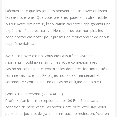
Découvrez ce que les joueurs pensent de Casinozer en lisant
les casinozer avis. Que vous préfériez jouer sur votre mobile
ou sur votre ordinateur, l’application casinozer app garantit une
expérience fluide et intuitive. Ne manquez pas non plus les
code promo casinozer pour profiter de réductions et de bonus
supplémentaires.
Avec Casinozer casino, vous êtes assuré de vivre des
moments inoubliables. Simplifiez votre connexion avec
casinozer connexion et explorez les dernières fonctionnalités
comme casinozer gg. Rejoignez-nous dès maintenant et
commencez votre aventure au casino en ligne de pointe !
Bonus 100 FreeSpins (NO WAGER)
Profitez d’un bonus exceptionnel de 100 FreeSpins sans
condition de mise chez Casinozer. Cette offre exclusive vous
permet de jouer et de gagner sans aucune restriction. Pour en