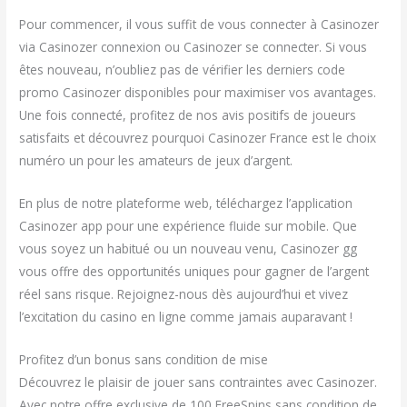
Pour commencer, il vous suffit de vous connecter à Casinozer
via Casinozer connexion ou Casinozer se connecter. Si vous
êtes nouveau, n’oubliez pas de vérifier les derniers code
promo Casinozer disponibles pour maximiser vos avantages.
Une fois connecté, profitez de nos avis positifs de joueurs
satisfaits et découvrez pourquoi Casinozer France est le choix
numéro un pour les amateurs de jeux d’argent.
En plus de notre plateforme web, téléchargez l’application
Casinozer app pour une expérience fluide sur mobile. Que
vous soyez un habitué ou un nouveau venu, Casinozer gg
vous offre des opportunités uniques pour gagner de l’argent
réel sans risque. Rejoignez-nous dès aujourd’hui et vivez
l’excitation du casino en ligne comme jamais auparavant !
Profitez d’un bonus sans condition de mise
Découvrez le plaisir de jouer sans contraintes avec Casinozer.
Avec notre offre exclusive de 100 FreeSpins sans condition de