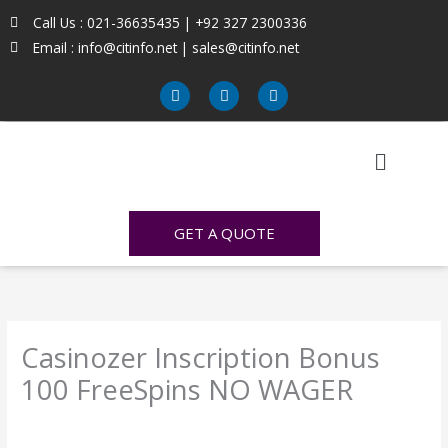
Skip
Call Us : 021-36635435 | +92 327 2300336
to
Email : info@citinfo.net | sales@citinfo.net
content
F
I
L
a
n
i
c
s
n
e
t
k
b
a
e
Menu
o
g
d
o
r
i
k
a
n
m
GET A QUOTE
Casinozer Inscription Bonus
100 FreeSpins NO WAGER
/
Uncategorized
/ By
citinfonet