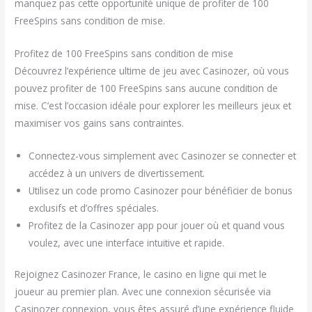
manquez pas cette opportunité unique de profiter de 100
FreeSpins sans condition de mise.
Profitez de 100 FreeSpins sans condition de mise
Découvrez l’expérience ultime de jeu avec Casinozer, où vous
pouvez profiter de 100 FreeSpins sans aucune condition de
mise. C’est l’occasion idéale pour explorer les meilleurs jeux et
maximiser vos gains sans contraintes.
Connectez-vous simplement avec Casinozer se connecter et
accédez à un univers de divertissement.
Utilisez un code promo Casinozer pour bénéficier de bonus
exclusifs et d’offres spéciales.
Profitez de la Casinozer app pour jouer où et quand vous
voulez, avec une interface intuitive et rapide.
Rejoignez Casinozer France, le casino en ligne qui met le
joueur au premier plan. Avec une connexion sécurisée via
Casinozer connexion, vous êtes assuré d’une expérience fluide