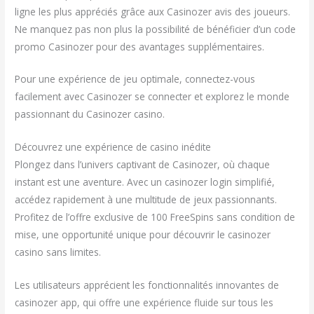
ligne les plus appréciés grâce aux Casinozer avis des joueurs.
Ne manquez pas non plus la possibilité de bénéficier d’un code
promo Casinozer pour des avantages supplémentaires.
Pour une expérience de jeu optimale, connectez-vous
facilement avec Casinozer se connecter et explorez le monde
passionnant du Casinozer casino.
Découvrez une expérience de casino inédite
Plongez dans l’univers captivant de Casinozer, où chaque
instant est une aventure. Avec un casinozer login simplifié,
accédez rapidement à une multitude de jeux passionnants.
Profitez de l’offre exclusive de 100 FreeSpins sans condition de
mise, une opportunité unique pour découvrir le casinozer
casino sans limites.
Les utilisateurs apprécient les fonctionnalités innovantes de
casinozer app, qui offre une expérience fluide sur tous les