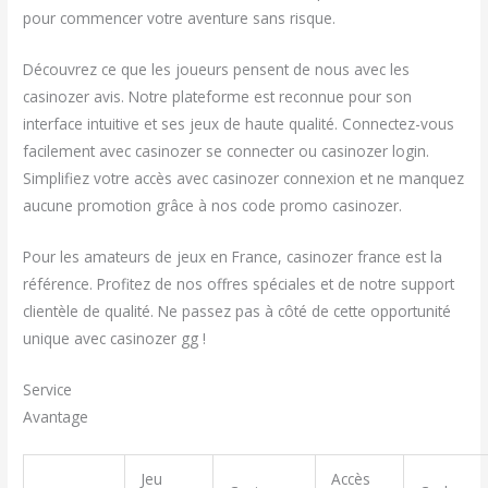
pour commencer votre aventure sans risque.
Découvrez ce que les joueurs pensent de nous avec les
casinozer avis. Notre plateforme est reconnue pour son
interface intuitive et ses jeux de haute qualité. Connectez-vous
facilement avec casinozer se connecter ou casinozer login.
Simplifiez votre accès avec casinozer connexion et ne manquez
aucune promotion grâce à nos code promo casinozer.
Pour les amateurs de jeux en France, casinozer france est la
référence. Profitez de nos offres spéciales et de notre support
clientèle de qualité. Ne passez pas à côté de cette opportunité
unique avec casinozer gg !
Service
Avantage
Jeu
Accès