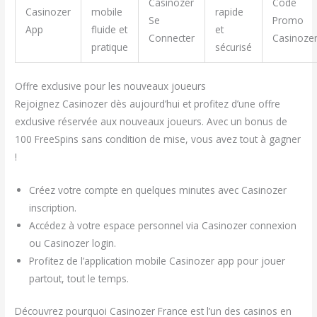
Casinozer
Code
Casinozer
mobile
rapide
Se
Promo
App
fluide et
et
Connecter
Casinoze
pratique
sécurisé
Offre exclusive pour les nouveaux joueurs
Rejoignez Casinozer dès aujourd’hui et profitez d’une offre
exclusive réservée aux nouveaux joueurs. Avec un bonus de
100 FreeSpins sans condition de mise, vous avez tout à gagner
!
Créez votre compte en quelques minutes avec Casinozer
inscription.
Accédez à votre espace personnel via Casinozer connexion
ou Casinozer login.
Profitez de l’application mobile Casinozer app pour jouer
partout, tout le temps.
Découvrez pourquoi Casinozer France est l’un des casinos en