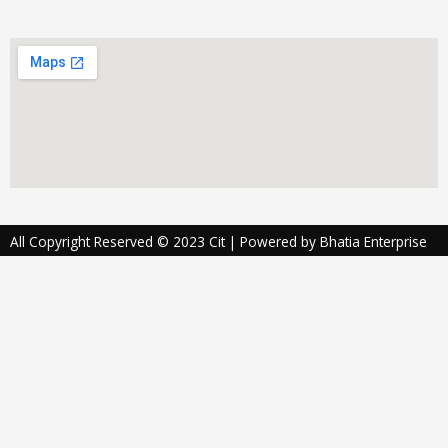
All Copyright Reserved © 2023 Cit | Powered by Bhatia Enterprise