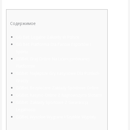
/
Uncategorized
/ By
citinfonet
Содержимое
GG Bet: Legalne Zakłady W Polsce
GG Bet: Platforma Dla Fanów Esportów I
Sportu
GGBet: Graj Online Na Licencjonowanej
Platformie
GGBet: Najlepsze Gry Kasynowe Dla Polskich
Graczy
GGBet: Bezpieczne Zakłady Sportowe Online
GGBet: Kasyno Online Z Najnowszymi Slotami
GGBet: Zakłady Sportowe Z Gwarancją
Legalności
GGBet: Wysokie Wygrane I Szybkie Wypłaty