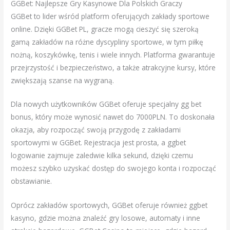
GGBet: Najlepsze Gry Kasynowe Dla Polskich Graczy
GGBet to lider wśród platform oferujących zakłady sportowe
online. Dzięki GGBet PL, gracze mogą cieszyć się szeroką
gamą zakładów na różne dyscypliny sportowe, w tym piłkę
nożną, koszykówkę, tenis i wiele innych. Platforma gwarantuje
przejrzystość i bezpieczeństwo, a także atrakcyjne kursy, które
zwiększają szanse na wygraną.
Dla nowych użytkowników GGBet oferuje specjalny gg bet
bonus, który może wynosić nawet do 7000PLN. To doskonała
okazja, aby rozpocząć swoją przygodę z zakładami
sportowymi w GGBet. Rejestracja jest prosta, a ggbet
logowanie zajmuje zaledwie kilka sekund, dzięki czemu
możesz szybko uzyskać dostęp do swojego konta i rozpocząć
obstawianie.
Oprócz zakładów sportowych, GGBet oferuje również ggbet
kasyno, gdzie można znaleźć gry losowe, automaty i inne