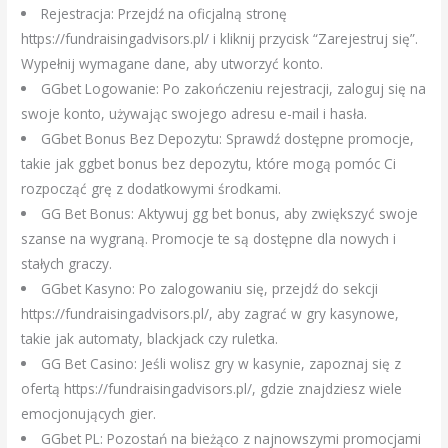
Rejestracja: Przejdź na oficjalną stronę
https://fundraisingadvisors.pl/ i kliknij przycisk “Zarejestruj się”.
Wypełnij wymagane dane, aby utworzyć konto.
GGbet Logowanie: Po zakończeniu rejestracji, zaloguj się na
swoje konto, używając swojego adresu e-mail i hasła.
GGbet Bonus Bez Depozytu: Sprawdź dostępne promocje,
takie jak ggbet bonus bez depozytu, które mogą pomóc Ci
rozpocząć grę z dodatkowymi środkami.
GG Bet Bonus: Aktywuj gg bet bonus, aby zwiększyć swoje
szanse na wygraną. Promocje te są dostępne dla nowych i
stałych graczy.
GGbet Kasyno: Po zalogowaniu się, przejdź do sekcji
https://fundraisingadvisors.pl/, aby zagrać w gry kasynowe,
takie jak automaty, blackjack czy ruletka.
GG Bet Casino: Jeśli wolisz gry w kasynie, zapoznaj się z
ofertą https://fundraisingadvisors.pl/, gdzie znajdziesz wiele
emocjonujących gier.
GGbet PL: Pozostań na bieżąco z najnowszymi promocjami