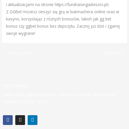
i aktualizacjami na stronie https://fundraisingadvisors.pl/.
Z GGBet możesz cieszyć się grą w bukmachera online oraz w
kasyno, korzystając z różnych bonusów, takich jak gg bet
bonus czy ggbet bonus bez depozytu. Zacznij już dziś i zgarnij
swoje wygrane!
←
Previous Post
Next Post
→
Office Address
Suite# 48/B, Mezzanine Floor, Shahrah-e-Faisal, near victoria
banquet, Karachi, 75350.
F
I
L
a
n
i
c
s
n