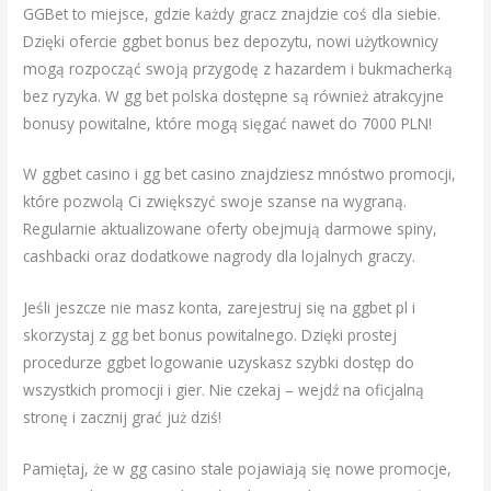
GGBet to miejsce, gdzie każdy gracz znajdzie coś dla siebie.
Dzięki ofercie ggbet bonus bez depozytu, nowi użytkownicy
mogą rozpocząć swoją przygodę z hazardem i bukmacherką
bez ryzyka. W gg bet polska dostępne są również atrakcyjne
bonusy powitalne, które mogą sięgać nawet do 7000 PLN!
W ggbet casino i gg bet casino znajdziesz mnóstwo promocji,
które pozwolą Ci zwiększyć swoje szanse na wygraną.
Regularnie aktualizowane oferty obejmują darmowe spiny,
cashbacki oraz dodatkowe nagrody dla lojalnych graczy.
Jeśli jeszcze nie masz konta, zarejestruj się na ggbet pl i
skorzystaj z gg bet bonus powitalnego. Dzięki prostej
procedurze ggbet logowanie uzyskasz szybki dostęp do
wszystkich promocji i gier. Nie czekaj – wejdź na oficjalną
stronę i zacznij grać już dziś!
Pamiętaj, że w gg casino stale pojawiają się nowe promocje,