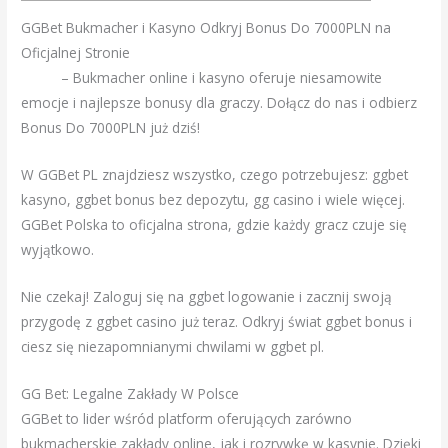
GGBet Bukmacher i Kasyno Odkryj Bonus Do 7000PLN na
Oficjalnej Stronie
ggbet
– Bukmacher online i kasyno oferuje niesamowite
emocje i najlepsze bonusy dla graczy. Dołącz do nas i odbierz
Bonus Do 7000PLN już dziś!
W GGBet PL znajdziesz wszystko, czego potrzebujesz: ggbet
kasyno, ggbet bonus bez depozytu, gg casino i wiele więcej.
GGBet Polska to oficjalna strona, gdzie każdy gracz czuje się
wyjątkowo.
Nie czekaj! Zaloguj się na ggbet logowanie i zacznij swoją
przygodę z ggbet casino już teraz. Odkryj świat ggbet bonus i
ciesz się niezapomnianymi chwilami w ggbet pl.
GG Bet: Legalne Zakłady W Polsce
GGBet to lider wśród platform oferujących zarówno
bukmacherskie zakłady online, jak i rozrywkę w kasynie. Dzięki