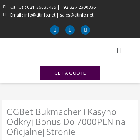
Skip
Call Us : 021-36635435 | +92 327 2300336
to
Email : info@citinfo.net | sales@citinfo.net
content
F
I
L
a
n
i
c
s
n
e
t
k
b
a
e
Menu
o
g
d
o
r
i
k
a
n
m
GET A QUOTE
GGBet Bukmacher i Kasyno
Odkryj Bonus Do 7000PLN na
Oficjalnej Stronie