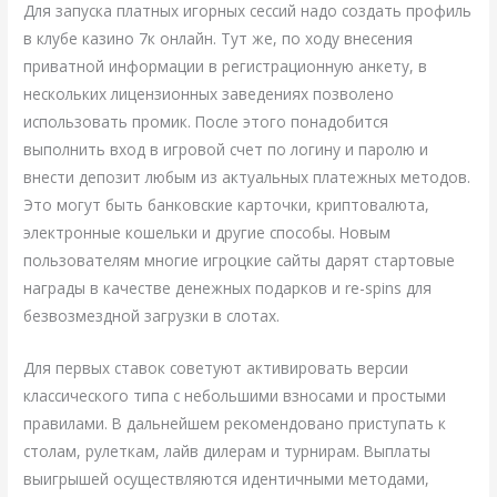
Для запуска платных игорных сессий надо создать профиль
в клубе казино 7к онлайн. Тут же, по ходу внесения
приватной информации в регистрационную анкету, в
нескольких лицензионных заведениях позволено
использовать промик. После этого понадобится
выполнить вход в игровой счет по логину и паролю и
внести депозит любым из актуальных платежных методов.
Это могут быть банковские карточки, криптовалюта,
электронные кошельки и другие способы. Новым
пользователям многие игроцкие сайты дарят стартовые
награды в качестве денежных подарков и re-spins для
безвозмездной загрузки в слотах.
Для первых ставок советуют активировать версии
классического типа с небольшими взносами и простыми
правилами. В дальнейшем рекомендовано приступать к
столам, рулеткам, лайв дилерам и турнирам. Выплаты
выигрышей осуществляются идентичными методами,