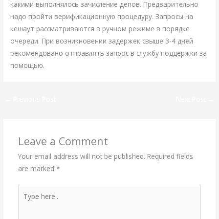
какими выполнялось зачисление депов. Предварительно
надо пройти верификационную процедуру. Запросы на
кешаут рассматриваются в ручном режиме в порядке
очереди. При возникновении задержек свыше 3-4 дней
рекомендовано отправлять запрос в службу поддержки за
помощью.
←
Previous Post
Next Post
→
Leave a Comment
Your email address will not be published.
Required fields
are marked
*
Type
here..