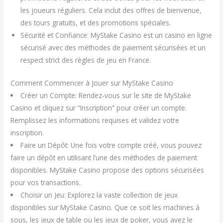
les joueurs réguliers. Cela inclut des offres de bienvenue,
des tours gratuits, et des promotions spéciales.
Sécurité et Confiance: MyStake Casino est un casino en ligne
sécurisé avec des méthodes de paiement sécurisées et un
respect strict des règles de jeu en France.
Comment Commencer à Jouer sur MyStake Casino
Créer un Compte: Rendez-vous sur le site de MyStake
Casino et cliquez sur “Inscription” pour créer un compte.
Remplissez les informations requises et validez votre
inscription.
Faire un Dépôt: Une fois votre compte créé, vous pouvez
faire un dépôt en utilisant l’une des méthodes de paiement
disponibles. MyStake Casino propose des options sécurisées
pour vos transactions.
Choisir un Jeu: Explorez la vaste collection de jeux
disponibles sur MyStake Casino. Que ce soit les machines à
sous, les jeux de table ou les jeux de poker, vous avez le