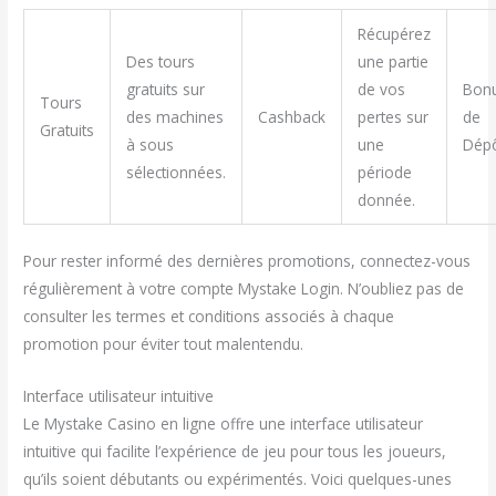
Récupérez
Des tours
une partie
gratuits sur
de vos
Bon
Tours
des machines
Cashback
pertes sur
de
Gratuits
à sous
une
Dép
sélectionnées.
période
donnée.
Pour rester informé des dernières promotions, connectez-vous
régulièrement à votre compte Mystake Login. N’oubliez pas de
consulter les termes et conditions associés à chaque
promotion pour éviter tout malentendu.
Interface utilisateur intuitive
Le Mystake Casino en ligne offre une interface utilisateur
intuitive qui facilite l’expérience de jeu pour tous les joueurs,
qu’ils soient débutants ou expérimentés. Voici quelques-unes