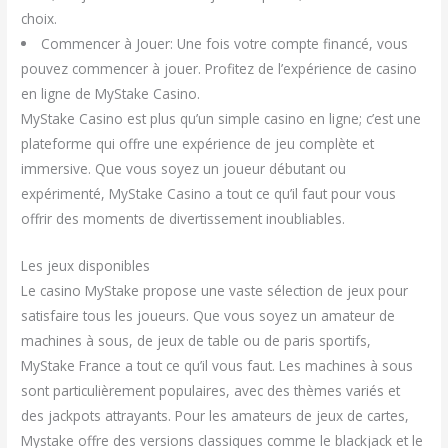
choix.
Commencer à Jouer: Une fois votre compte financé, vous
pouvez commencer à jouer. Profitez de l’expérience de casino
en ligne de MyStake Casino.
MyStake Casino est plus qu’un simple casino en ligne; c’est une
plateforme qui offre une expérience de jeu complète et
immersive. Que vous soyez un joueur débutant ou
expérimenté, MyStake Casino a tout ce qu’il faut pour vous
offrir des moments de divertissement inoubliables.
Les jeux disponibles
Le casino MyStake propose une vaste sélection de jeux pour
satisfaire tous les joueurs. Que vous soyez un amateur de
machines à sous, de jeux de table ou de paris sportifs,
MyStake France a tout ce qu’il vous faut. Les machines à sous
sont particulièrement populaires, avec des thèmes variés et
des jackpots attrayants. Pour les amateurs de jeux de cartes,
Mystake offre des versions classiques comme le blackjack et le