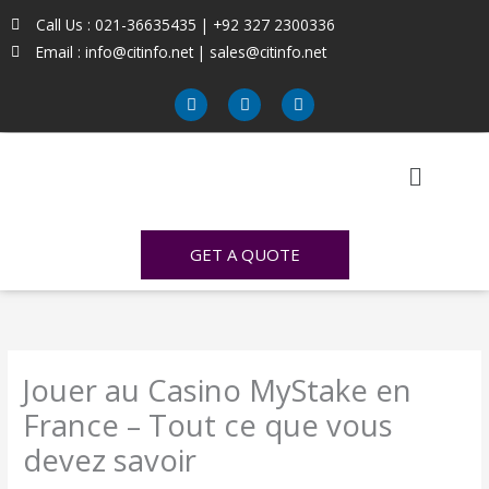
Skip
Call Us : 021-36635435 | +92 327 2300336
to
Email : info@citinfo.net | sales@citinfo.net
content
F
I
L
a
n
i
c
s
n
e
t
k
b
a
e
Menu
o
g
d
o
r
i
k
a
n
m
GET A QUOTE
Jouer au Casino MyStake en
France – Tout ce que vous
devez savoir