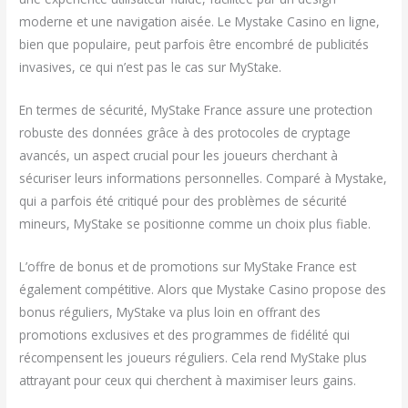
moderne et une navigation aisée. Le Mystake Casino en ligne,
bien que populaire, peut parfois être encombré de publicités
invasives, ce qui n’est pas le cas sur MyStake.
En termes de sécurité, MyStake France assure une protection
robuste des données grâce à des protocoles de cryptage
avancés, un aspect crucial pour les joueurs cherchant à
sécuriser leurs informations personnelles. Comparé à Mystake,
qui a parfois été critiqué pour des problèmes de sécurité
mineurs, MyStake se positionne comme un choix plus fiable.
L’offre de bonus et de promotions sur MyStake France est
également compétitive. Alors que Mystake Casino propose des
bonus réguliers, MyStake va plus loin en offrant des
promotions exclusives et des programmes de fidélité qui
récompensent les joueurs réguliers. Cela rend MyStake plus
attrayant pour ceux qui cherchent à maximiser leurs gains.