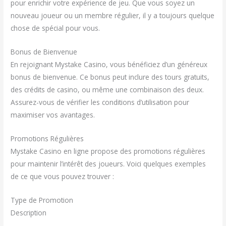
pour enrichir votre expérience de jeu. Que vous soyez un
nouveau joueur ou un membre régulier, il y a toujours quelque
chose de spécial pour vous.
Bonus de Bienvenue
En rejoignant Mystake Casino, vous bénéficiez d’un généreux
bonus de bienvenue. Ce bonus peut inclure des tours gratuits,
des crédits de casino, ou même une combinaison des deux.
Assurez-vous de vérifier les conditions d’utilisation pour
maximiser vos avantages.
Promotions Régulières
Mystake Casino en ligne propose des promotions régulières
pour maintenir l’intérêt des joueurs. Voici quelques exemples
de ce que vous pouvez trouver :
Type de Promotion
Description