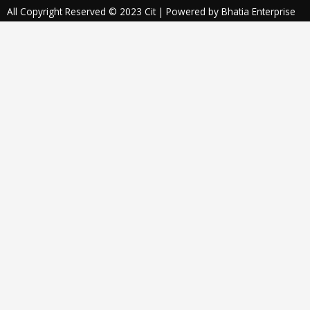
All Copyright Reserved © 2023 Cit | Powered by Bhatia Enterprise