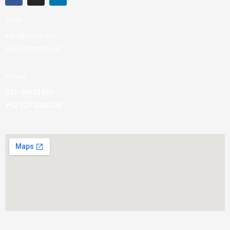
a
n
i
c
s
n
e
t
k
Email
b
a
e
o
g
d
info@citinfo.net
o
r
i
sales@citinfo.net
k
a
n
m
Phone
021-36635435
+92 327 2300336