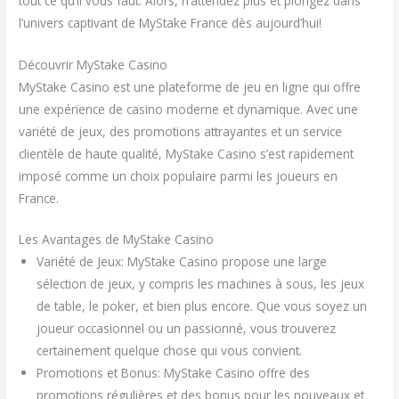
tout ce qu’il vous faut. Alors, n’attendez plus et plongez dans
l’univers captivant de MyStake France dès aujourd’hui!
Découvrir MyStake Casino
MyStake Casino est une plateforme de jeu en ligne qui offre
une expérience de casino moderne et dynamique. Avec une
variété de jeux, des promotions attrayantes et un service
clientèle de haute qualité, MyStake Casino s’est rapidement
imposé comme un choix populaire parmi les joueurs en
France.
Les Avantages de MyStake Casino
Variété de Jeux: MyStake Casino propose une large
sélection de jeux, y compris les machines à sous, les jeux
de table, le poker, et bien plus encore. Que vous soyez un
joueur occasionnel ou un passionné, vous trouverez
certainement quelque chose qui vous convient.
Promotions et Bonus: MyStake Casino offre des
promotions régulières et des bonus pour les nouveaux et