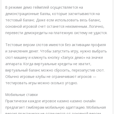
В режиме демо геймплей осуществляется на
демонстрационные баллы, которые засчитываются на
тестовый баланс. Даже если использовать весь баланс,
основной игровой счет останется неизменным. Логично,
перевести демокредиты на платежную систему не удастся.
Тестовые версии слотов имеются без активации профиля
и зачисления денег. Чтобы запустить игру, нужно выбрать
слот-машину и кликнуть кнопку «Запуск демо» на значке
аппарата. Когда виртуальные кредиты не хватит,
виртуальный баланс можно сбросить, перезапустив слот.
Обычно игровые клубы не ограничивают игроков —
тестировать игры можно сколько угодно.
Мобильные ставки
Практически каждое игровое казино казино онлайн
предлагает гэмблерам мобильную адаптацию. Мобильная
версия практически не отличается от основной версии,