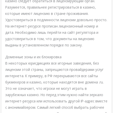
казино следует обратиться в лицензирующий орган.
Разумеется, правильнее регистрироваться в казино,
которые имеют лицензию в стране проживания.
Удостовериться в подлинности лицензии довольно просто.
На интернет-ресурсе прописан лицензионный номер и
дата. Необходимо лишь перейти на сайт регулятора и
удостовериться в том, что документы на лицензию
выданы в установленном порядке по закону.
Доменные зоны и их блокировка
В некоторых юрисдикциях все игорные заведения, без
лицензии этой страны, запрещаются провайдерами услуг
интернета. К примеру, в РФ перекрываются все сайты
букмекеров и казино, которые находятся вне домена .ru.
Это не означает, что игроки не могут играть в
зарубежных казино. Но перед этим нужно найти зеркало
интернет-ресурса или использовать другой IP-адрес вместе
с анонимайзером. Самый легкий способ выбрать рабочее