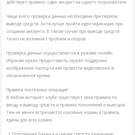
действует правило: один аккаунт на одного пользователя.
Чаще всего проверка данных необходима при первом
выводе средств. Хотя лучше пройти идентификацию при
создании аккаунта. В таком случае при выводе средств
точно не возникнет проблем и споров.
Проверка данных осуществляется в режиме онлайн.
Игрокам нужно предоставить службе поддержки
изображение паспорта или провести видеозвонок в
обозначенное время.
Правила платежных операций
В любом интернет-клубе существуют свои правила по
вводу и выводу средств и правила пополнений и выводов.
Тем не менее встречаются основные нормы и правила,
едины для всех казино.
Пополнение баланса и снятие средств разрешены