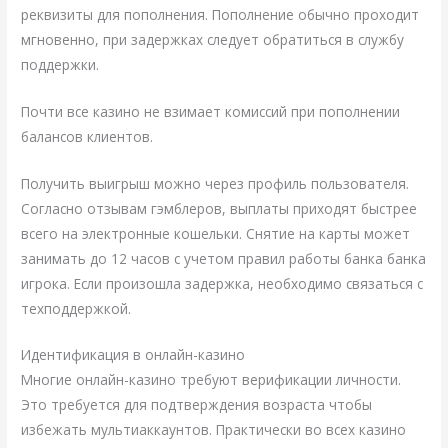
реквизиты для пополнения. Пополнение обычно проходит
мгновенно, при задержках следует обратиться в службу
поддержки.
Почти все казино не взимает комиссий при пополнении
балансов клиентов.
Получить выигрыш можно через профиль пользователя.
Согласно отзывам гэмблеров, выплаты приходят быстрее
всего на электронные кошельки. Снятие на карты может
занимать до 12 часов с учетом правил работы банка банка
игрока. Если произошла задержка, необходимо связаться с
техподдержкой.
Идентификация в онлайн-казино
Многие онлайн-казино требуют верификации личности.
Это требуется для подтверждения возраста чтобы
избежать мультиаккаунтов. Практически во всех казино