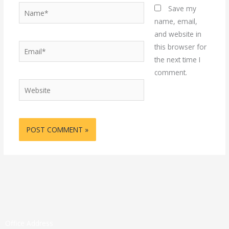
Name*
Save my
name, email,
and website in
Email*
this browser for
the next time I
comment.
Website
Office Address